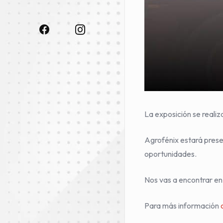
La exposición se realiz
Agrofénix estará pres
oportunidades.
Nos vas a encontrar en
Para más información