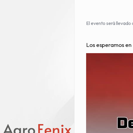
El evento será llevado
Los esperamos en