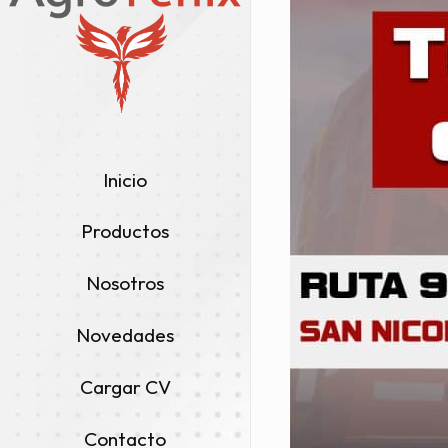
Inicio
Productos
Nosotros
Novedades
Cargar CV
Contacto