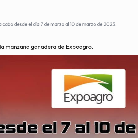
 a cabo desde el día 7 de marzo al 10 de marzo de 2023.
 la manzana ganadera de Expoagro.