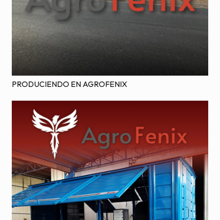
PRODUCIENDO EN AGROFENIX