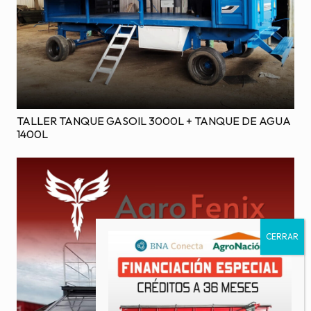
TALLER TANQUE GASOIL 3000L + TANQUE DE AGUA
1400L