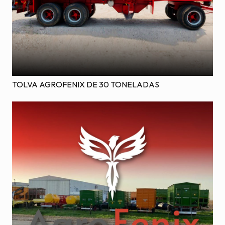
TOLVA AGROFENIX DE 30 TONELADAS