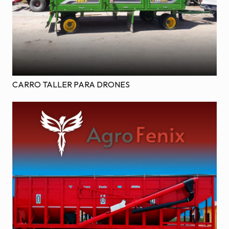
CARRO TALLER PARA DRONES