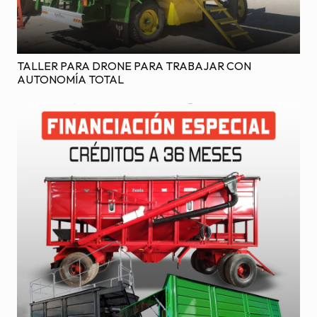
TALLER PARA DRONE PARA TRABAJAR CON
AUTONOMÍA TOTAL