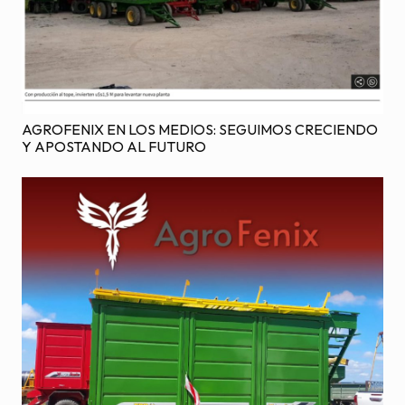
AGROFENIX EN LOS MEDIOS: SEGUIMOS CRECIENDO
Y APOSTANDO AL FUTURO