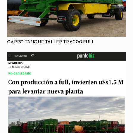
CARRO TANQUE TALLER TR 6000 FULL