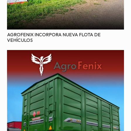
AGROFENIX INCORPORA NUEVA FLOTA DE
VEHÍCULOS