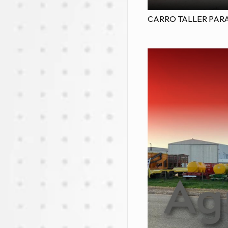
CARRO TALLER PAR