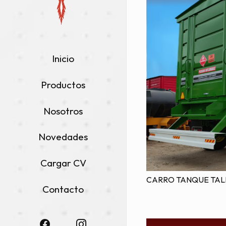
Inicio
Productos
Nosotros
Novedades
Cargar CV
CARRO TANQUE TALL
Contacto