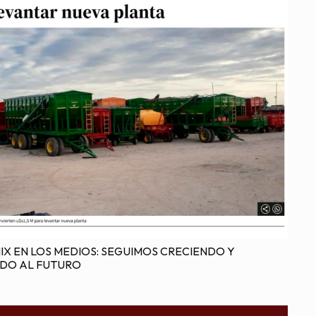
X EN LOS MEDIOS: SEGUIMOS CRECIENDO Y
DO AL FUTURO