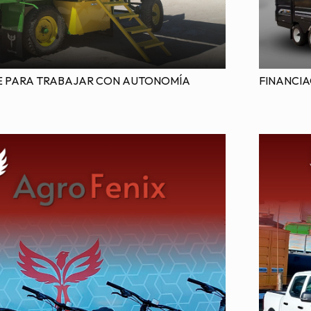
FINANCIA
E PARA TRABAJAR CON AUTONOMÍA