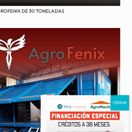
GROFENIX DE 30 TONELADAS