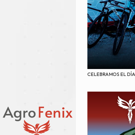
CELEBRAMOS EL DÍ