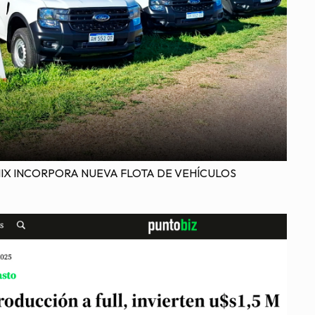
X INCORPORA NUEVA FLOTA DE VEHÍCULOS