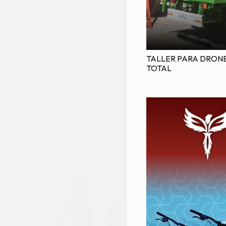
TALLER PARA DRON
TOTAL