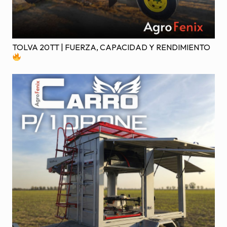
TOLVA 20TT | FUERZA, CAPACIDAD Y RENDIMIENTO