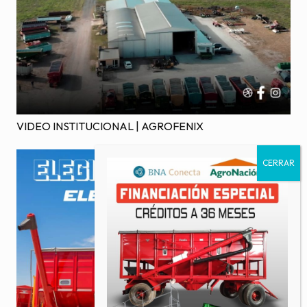
VIDEO INSTITUCIONAL | AGROFENIX