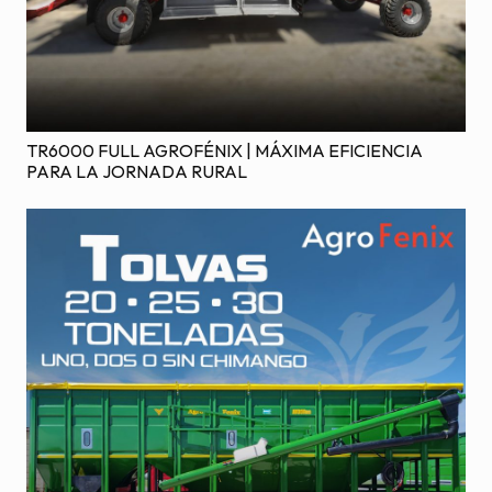
TR6000 FULL AGROFÉNIX | MÁXIMA EFICIENCIA
PARA LA JORNADA RURAL