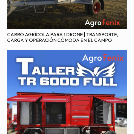
CARRO AGRÍCOLA PARA 1 DRONE | TRANSPORTE,
CARGA Y OPERACIÓN CÓMODA EN EL CAMPO