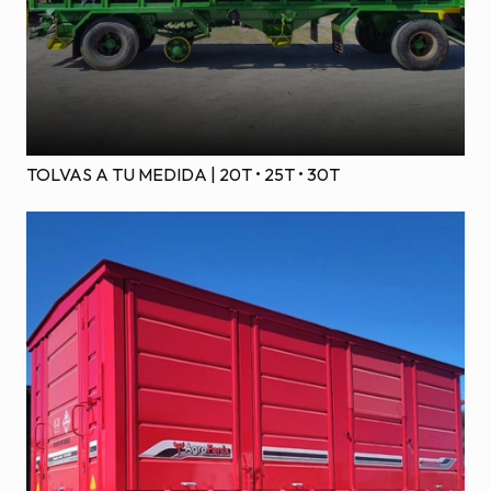
TOLVAS A TU MEDIDA | 20T • 25T • 30T