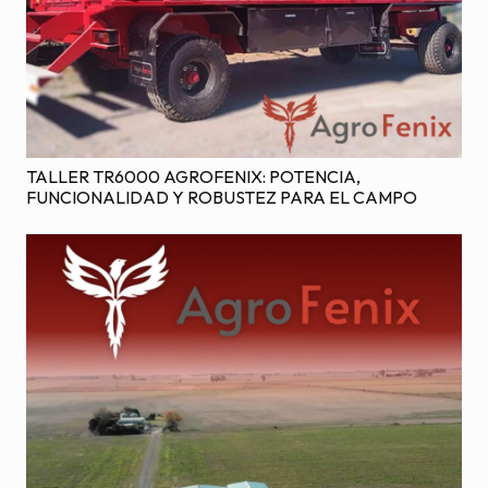
TALLER TR6000 AGROFENIX: POTENCIA,
FUNCIONALIDAD Y ROBUSTEZ PARA EL CAMPO