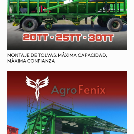
MONTAJE DE TOLVAS: MÁXIMA CAPACIDAD,
MÁXIMA CONFIANZA