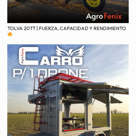
TOLVA 20TT | FUERZA, CAPACIDAD Y RENDIMIENTO