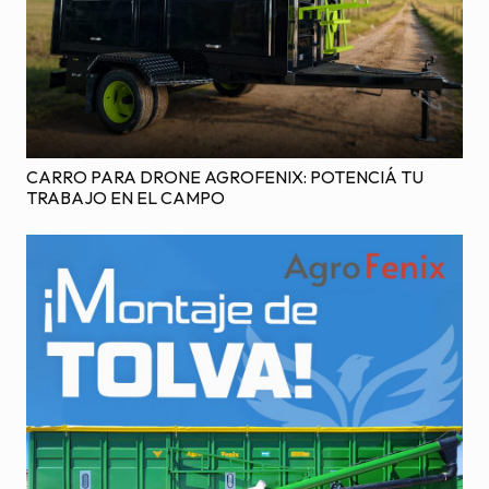
CARRO PARA DRONE AGROFENIX: POTENCIÁ TU
TRABAJO EN EL CAMPO