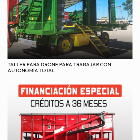
TALLER PARA DRONE PARA TRABAJAR CON
AUTONOMÍA TOTAL