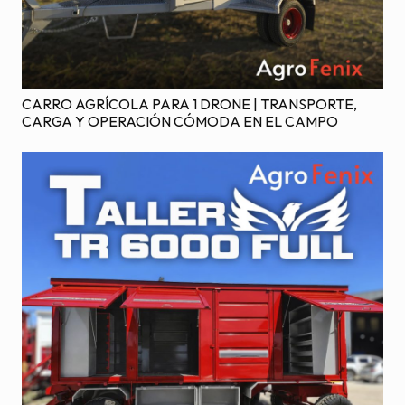
CARRO AGRÍCOLA PARA 1 DRONE | TRANSPORTE,
CARGA Y OPERACIÓN CÓMODA EN EL CAMPO