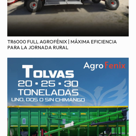
TR6000 FULL AGROFÉNIX | MÁXIMA EFICIENCIA
PARA LA JORNADA RURAL