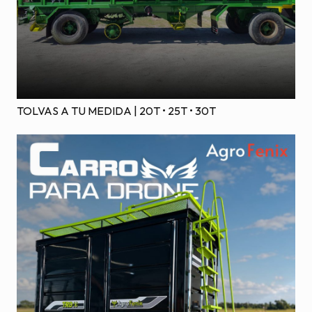
TOLVAS A TU MEDIDA | 20T • 25T • 30T