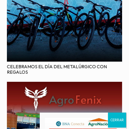
CELEBRAMOS EL DÍA DEL METALÚRGICO CON
REGALOS